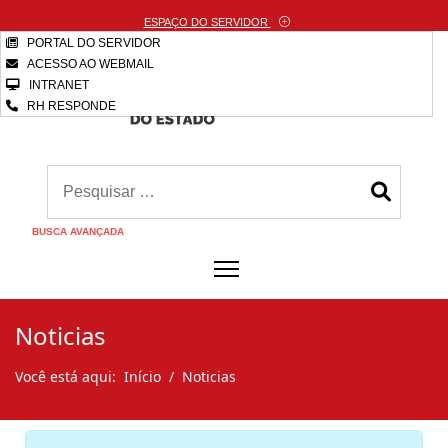
ESPAÇO DO SERVIDOR
PORTAL DO SERVIDOR
ACESSO AO WEBMAIL
INTRANET
RH RESPONDE
BUSCA AVANÇADA
Noticias
Você está aqui:
Início
Noticias