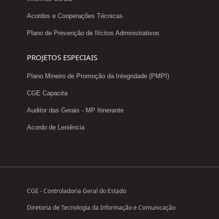
Acordos e Cooperações Técnicas
Plano de Prevenção de Ilícitos Administrativos
PROJETOS ESPECIAIS
Plano Mineiro de Promoção da Integridade (PMPI)
CGE Capacita
Auditor das Gerais - MP Itinerante
Acordo de Leniência
CGE - Controladoria Geral do Estado
Diretoria de Tecnologia da Informação e Comunicação