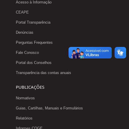
Acesso à Informação
CEAPE
Portal Transparência
Denúncias
Perguntas Frequentes
Fale Conosco
Portal dos Conselhos
Transparência das contas anuais
PUBLICAÇÕES
Normativos
Guias, Cartilhas, Manuais e Formulários
Relatórios
Informes COGE