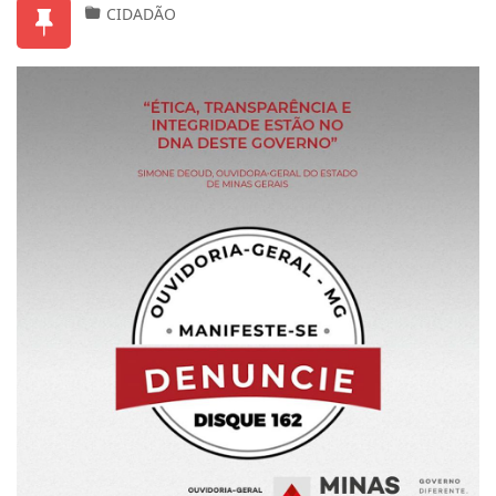
CIDADÃO