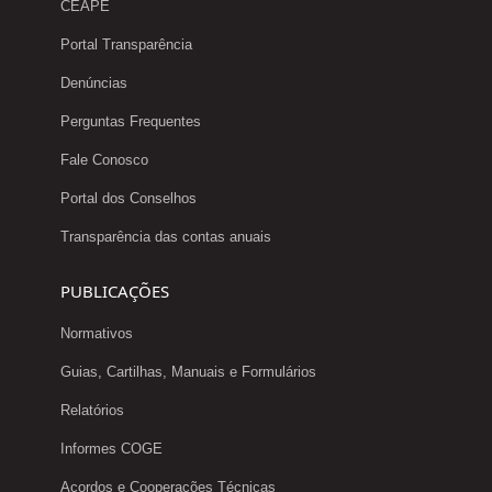
CEAPE
Portal Transparência
Denúncias
Perguntas Frequentes
Fale Conosco
Portal dos Conselhos
Transparência das contas anuais
PUBLICAÇÕES
Normativos
Guias, Cartilhas, Manuais e Formulários
Relatórios
Informes COGE
Acordos e Cooperações Técnicas