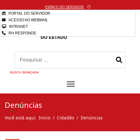
ESPAÇO DO SERVIDOR
PORTAL DO SERVIDOR
ACESSO AO WEBMAIL
INTRANET
RH RESPONDE
BUSCA AVANÇADA
Denúncias
Você está aqui:
Início
Cidadão
Denúncias