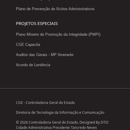
Plano de Prevenção de Ilícitos Administrativos
PROJETOS ESPECIAIS
Plano Mineiro de Promoção da Integridade (PMPI)
CGE Capacita
Auditor das Gerais - MP Itinerante
Acordo de Leniência
CGE - Controladoria Geral do Estado
Diretoria de Tecnologia da Informação e Comunicação
© 2026 Controladoria Geral do Estado. Designed By DTIC
Cidade Administrativa Presidente Tancredo Neves