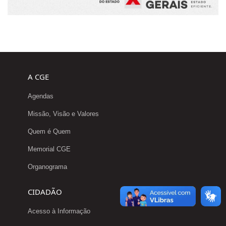
A CGE
Agendas
Missão, Visão e Valores
Quem é Quem
Memorial CGE
Organograma
CIDADÃO
Acesso à Informação